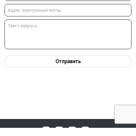
Отправить