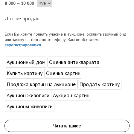
8 000 — 10 000
Лот не продан
Если Вы хотите принять участие в аукционе, оставить заочный бид
или заявку на торги по телефону, Вам необходимо
зарегистрироваться
.
Аукционный дом
Оценка антиквариата
Купить картину
Оценка картин
Продажа картин на аукционе
Продать картину
Аукцион живописи
Аукцион картин
Аукционы живописи