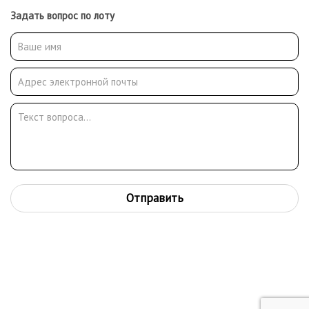
Задать вопрос по лоту
Отправить