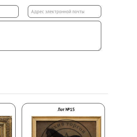
Лот №15