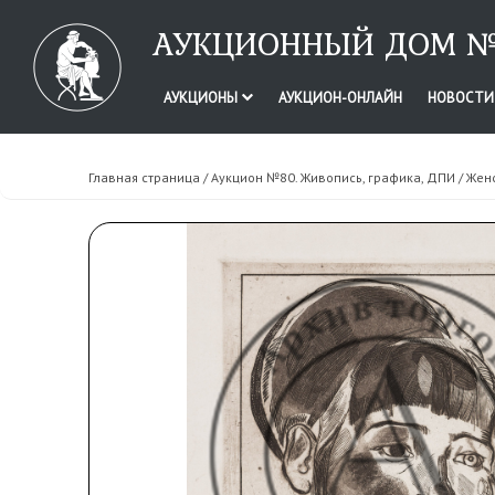
АУКЦИОННЫЙ ДОМ №
АУКЦИОНЫ
АУКЦИОН-ОНЛАЙН
НОВОСТ
Главная страница
/
Аукцион №80. Живопись, графика, ДПИ
/ Жен