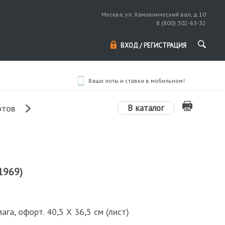
Москва, ул. Хамовнический вал, д.10
8 (800) 302-63-32
ВХОД / РЕГИСТРАЦИЯ
Ваши лоты и ставки в мобильном!
В каталог
отов
1969)
ага, офорт. 40,5 Х 36,5 см (лист)