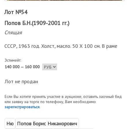
Лот №54
Попов Б.Н.(1909-2001 гг.)
Спящая
СССР, 1963 год. Холст, масло. 50 Х 100 см. В раме
Эстимейт:
140 000 — 160 000
Лот не продан
Если Вы хотите принять участие в аукционе, оставить заочный бид
или заявку на торги по телефону, Вам необходимо
зарегистрироваться
.
Ню
Попов Борис Никанорович