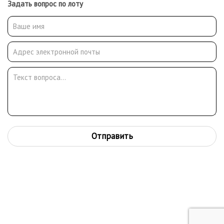
Задать вопрос по лоту
Отправить