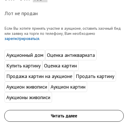
Лот не продан
Если Вы хотите принять участие в аукционе, оставить заочный бид
или заявку на торги по телефону, Вам необходимо
зарегистрироваться
.
Аукционный дом
Оценка антиквариата
Купить картину
Оценка картин
Продажа картин на аукционе
Продать картину
Аукцион живописи
Аукцион картин
Аукционы живописи