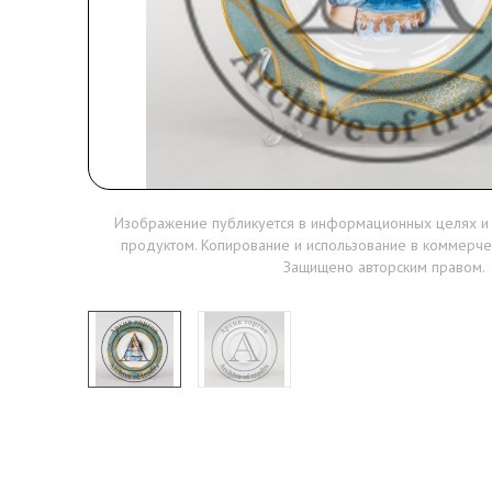
Изображение публикуется в информационных целях и
продуктом. Копирование и использование в коммерче
Защищено авторским правом.