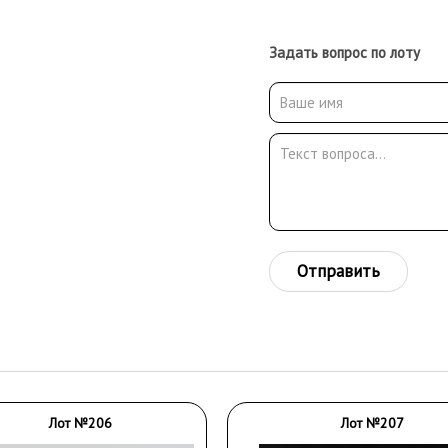
Задать вопрос по лоту
Отправить
Лот №206
Лот №207