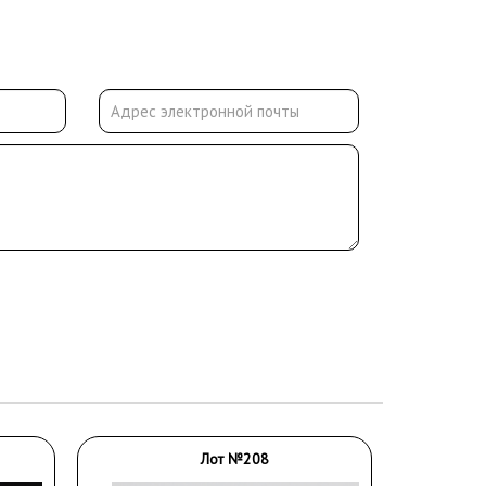
Лот №208