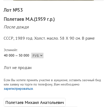
Лот №53
Полетаев М.А.(1959 г.р.)
После дождя
СССР, 1989 год. Холст. масло. 58 Х 90 см. В раме
Эстимейт:
40 000 — 50 000
Лот не продан
Если Вы хотите принять участие в аукционе, оставить заочный бид
или заявку на торги по телефону, Вам необходимо
зарегистрироваться
.
Полетаев Михаил Анатольевич