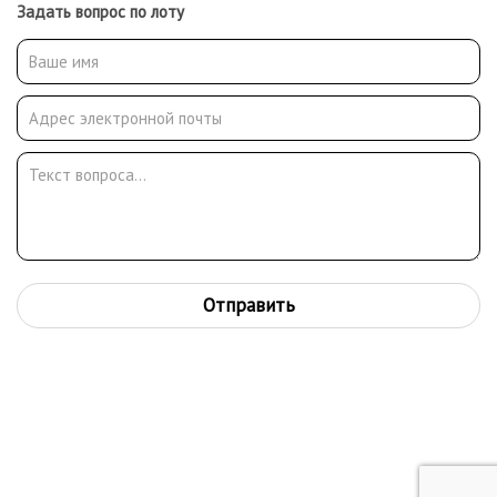
Задать вопрос по лоту
Отправить