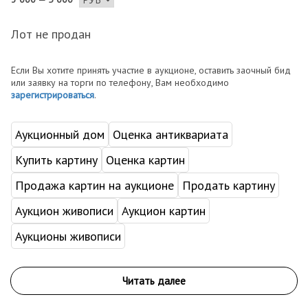
Лот не продан
Если Вы хотите принять участие в аукционе, оставить заочный бид
или заявку на торги по телефону, Вам необходимо
зарегистрироваться
.
Аукционный дом
Оценка антиквариата
Купить картину
Оценка картин
Продажа картин на аукционе
Продать картину
Аукцион живописи
Аукцион картин
Аукционы живописи