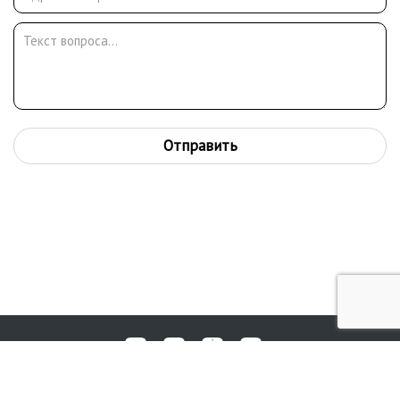
Отправить