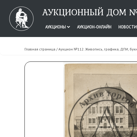
АУКЦИОННЫЙ ДОМ №
АУКЦИОНЫ
АУКЦИОН-ОНЛАЙН
НОВОСТ
Главная страница
/
Аукцион №112. Живопись, графика, ДПИ, бук