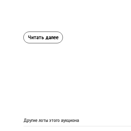
Другие лоты этого аукциона