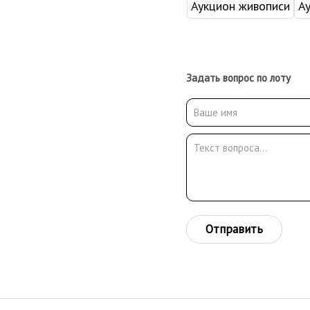
Аукцион живописи
А
Задать вопрос по лоту
Отправить