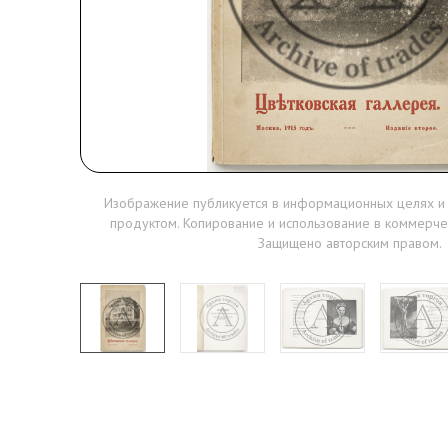
Изображение публикуется в информационных целях и
продуктом. Копирование и использование в коммерче
Защищено авторским правом.