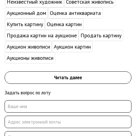
Неизвестный художник
Советская живопись
Аукционный дом
Оценка антиквариата
Купить картину
Оценка картин
Продажа картин на аукционе
Продать картину
Аукцион живописи
Аукцион картин
Аукционы живописи
Задать вопрос по лоту