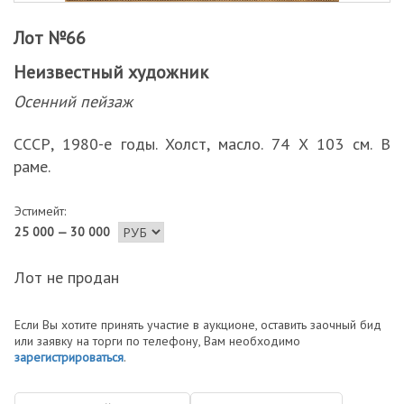
Лот №66
Неизвестный художник
Осенний пейзаж
СССР, 1980-е годы. Холст, масло. 74 Х 103 см. В
раме.
Эстимейт:
25 000 — 30 000
Лот не продан
Если Вы хотите принять участие в аукционе, оставить заочный бид
или заявку на торги по телефону, Вам необходимо
зарегистрироваться
.