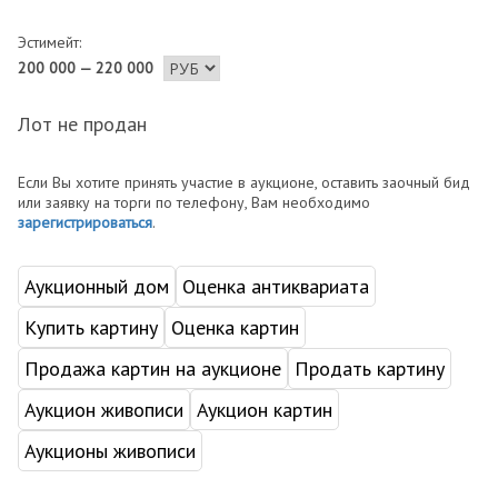
Эстимейт:
200 000 — 220 000
Лот не продан
Если Вы хотите принять участие в аукционе, оставить заочный бид
или заявку на торги по телефону, Вам необходимо
зарегистрироваться
.
Аукционный дом
Оценка антиквариата
Купить картину
Оценка картин
Продажа картин на аукционе
Продать картину
Аукцион живописи
Аукцион картин
Аукционы живописи