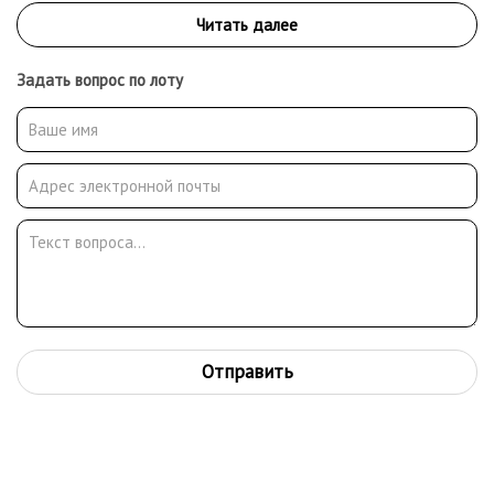
Задать вопрос по лоту
Отправить