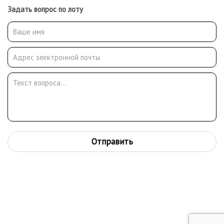
Задать вопрос по лоту
Отправить