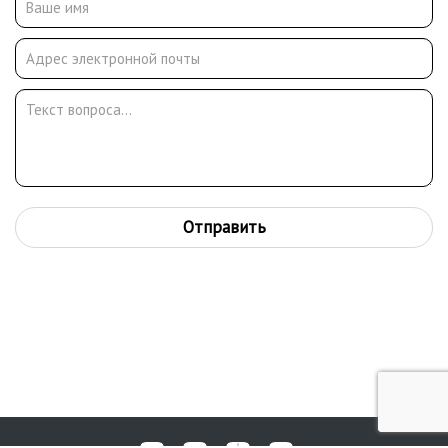
Отправить