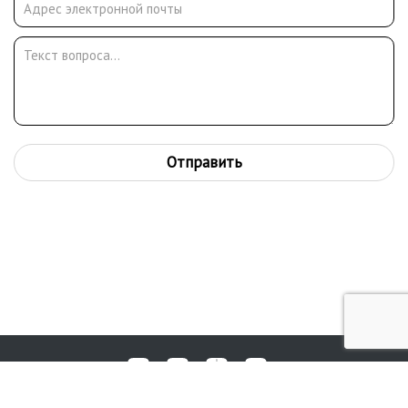
Отправить