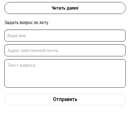
Задать вопрос по лоту
Отправить