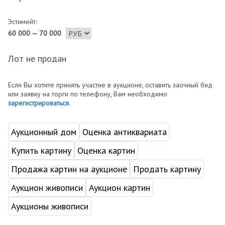
Эстимейт:
60 000 — 70 000
Лот не продан
Если Вы хотите принять участие в аукционе, оставить заочный бид
или заявку на торги по телефону, Вам необходимо
зарегистрироваться
.
Аукционный дом
Оценка антиквариата
Купить картину
Оценка картин
Продажа картин на аукционе
Продать картину
Аукцион живописи
Аукцион картин
Аукционы живописи