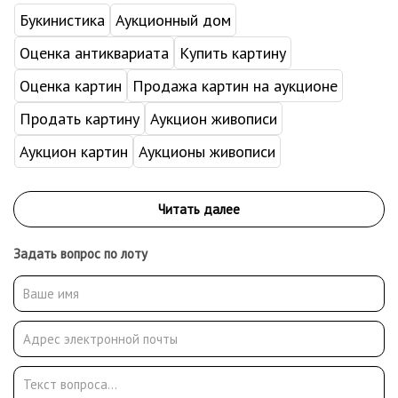
Букинистика
Аукционный дом
Оценка антиквариата
Купить картину
Оценка картин
Продажа картин на аукционе
Продать картину
Аукцион живописи
Аукцион картин
Аукционы живописи
Задать вопрос по лоту