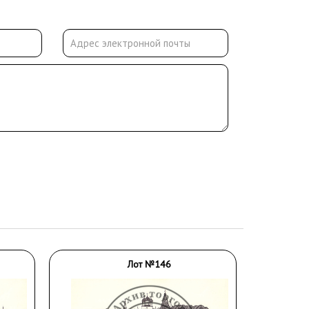
Лот №146