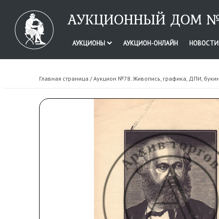
АУКЦИОННЫЙ ДОМ №
АУКЦИОНЫ
АУКЦИОН-ОНЛАЙН
НОВОСТ
Главная страница
/
Аукцион №78. Живопись, графика, ДПИ, буки