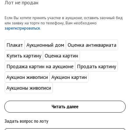
Лот не продан
Если Вы хотите принять участие в аукционе, оставить заочный бид
или заявку на торги по телефону, Вам необходимо
зарегистрироваться
.
Плакат
Аукционный дом
Оценка антиквариата
Купить картину
Оценка картин
Продажа картин на аукционе
Продать картину
Аукцион живописи
Аукцион картин
Аукционы живописи
Задать вопрос по лоту