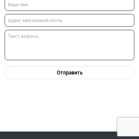
Отправить