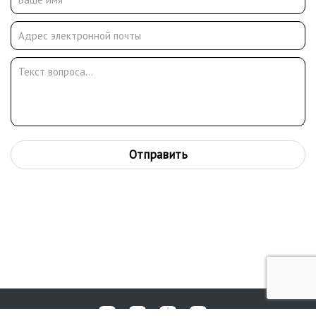
Отправить