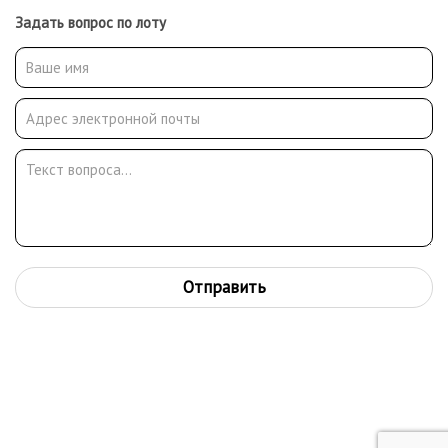
Задать вопрос по лоту
Отправить