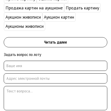
Продажа картин на аукционе
Продать картину
Аукцион живописи
Аукцион картин
Аукционы живописи
Задать вопрос по лоту