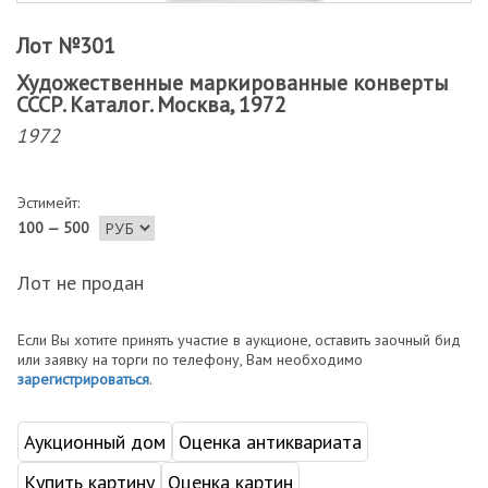
Лот №301
Художественные маркированные конверты
СССР. Каталог. Москва, 1972
1972
Эстимейт:
100 — 500
Лот не продан
Если Вы хотите принять участие в аукционе, оставить заочный бид
или заявку на торги по телефону, Вам необходимо
зарегистрироваться
.
Аукционный дом
Оценка антиквариата
Купить картину
Оценка картин