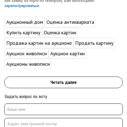
или заявку на торги по телефону, Вам необходимо
зарегистрироваться
.
Аукционный дом
Оценка антиквариата
Купить картину
Оценка картин
Продажа картин на аукционе
Продать картину
Аукцион живописи
Аукцион картин
Аукционы живописи
Задать вопрос по лоту