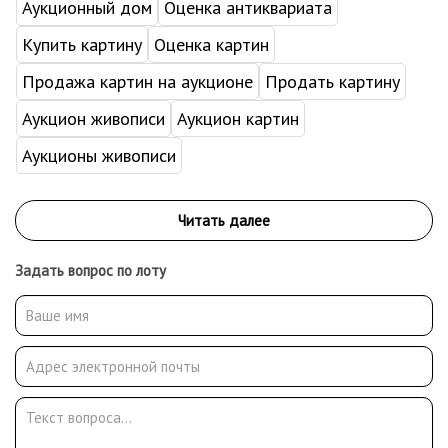
Аукционный дом
Оценка антиквариата
Купить картину
Оценка картин
Продажа картин на аукционе
Продать картину
Аукцион живописи
Аукцион картин
Аукционы живописи
Задать вопрос по лоту