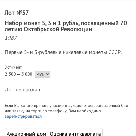
Лот №57
Набор монет 5, 3 и 1 рубль, посвященный 70
летию Октябрьской Революции
1987
Первые 5- и 3-рублевые никелевые монеты СССР.
Эстимейт:
2 500 — 5 000
Лот не продан
Если Вы хотите принять участие в аукционе, оставить заочный бид
или заявку на торги по телефону, Вам необходимо
зарегистрироваться
.
Аукционный дом
Оценка антиквариата