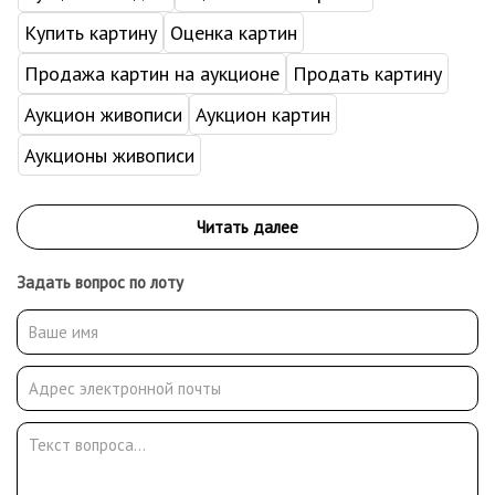
Купить картину
Оценка картин
Продажа картин на аукционе
Продать картину
Аукцион живописи
Аукцион картин
Аукционы живописи
Задать вопрос по лоту