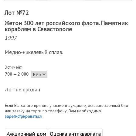
Лот №72
Жетон 300 лет российского флота. Памятник
кораблям в Севастополе
1997
Медно-никелевый сплав.
Эстимейт:
700 — 2 000
Лот не продан
Если Вы хотите принять участие в аукционе, оставить заочный бид
или заявку на торги по телефону, Вам необходимо
зарегистрироваться
.
Аукционный дом
Оценка антиквариата