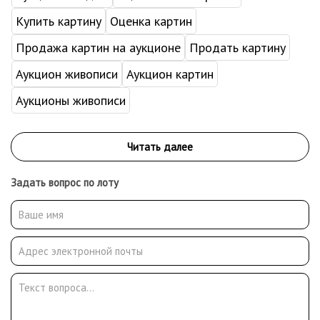
Купить картину
Оценка картин
Продажа картин на аукционе
Продать картину
Аукцион живописи
Аукцион картин
Аукционы живописи
Задать вопрос по лоту