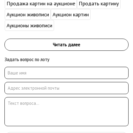
Продажа картин на аукционе
Продать картину
Аукцион живописи
Аукцион картин
Аукционы живописи
Задать вопрос по лоту