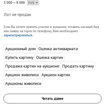
5 000 — 8 000
Лот не продан
Если Вы хотите принять участие в аукционе, оставить заочный бид
или заявку на торги по телефону, Вам необходимо
зарегистрироваться
.
Аукционный дом
Оценка антиквариата
Купить картину
Оценка картин
Продажа картин на аукционе
Продать картину
Аукцион живописи
Аукцион картин
Аукционы живописи