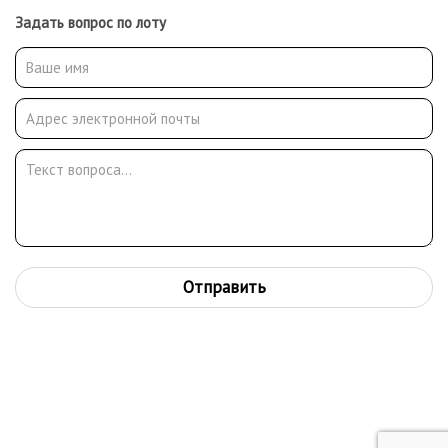
Задать вопрос по лоту
Отправить