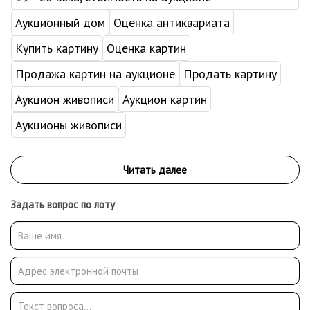
Аукционный дом
Оценка антиквариата
Купить картину
Оценка картин
Продажа картин на аукционе
Продать картину
Аукцион живописи
Аукцион картин
Аукционы живописи
Задать вопрос по лоту