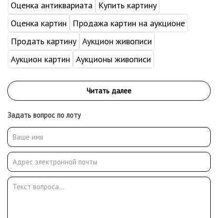
Оценка антиквариата
Купить картину
Оценка картин
Продажа картин на аукционе
Продать картину
Аукцион живописи
Аукцион картин
Аукционы живописи
Задать вопрос по лоту