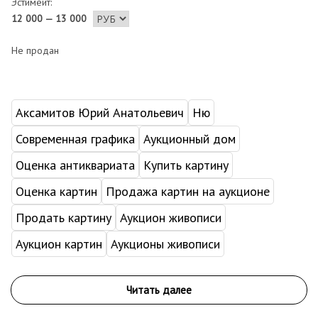
Эстимейт:
12 000 — 13 000
Не продан
Аксамитов Юрий Анатольевич
Ню
Современная графика
Аукционный дом
Оценка антиквариата
Купить картину
Оценка картин
Продажа картин на аукционе
Продать картину
Аукцион живописи
Аукцион картин
Аукционы живописи