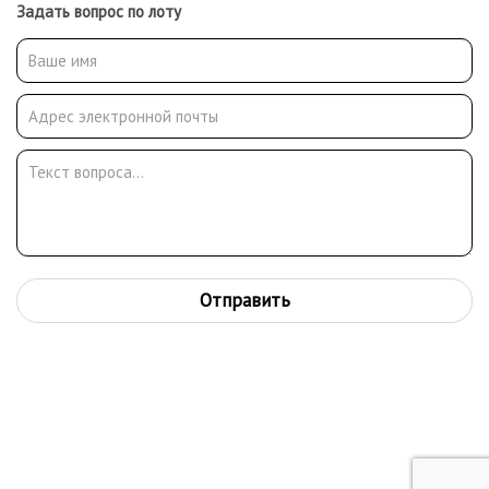
Задать вопрос по лоту
Отправить