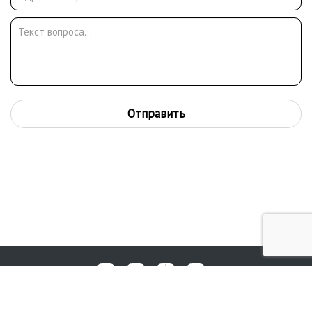
Отправить