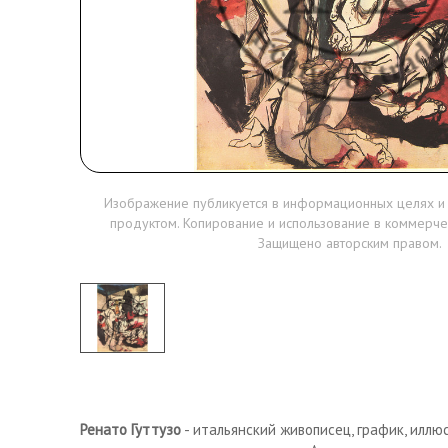
Изображение публикуется в информационных целях и
продуктом. Копирование и использование в коммерче
Защищено авторским правом.
Ренато Гуттузо
- итальянский живописец, график, иллю