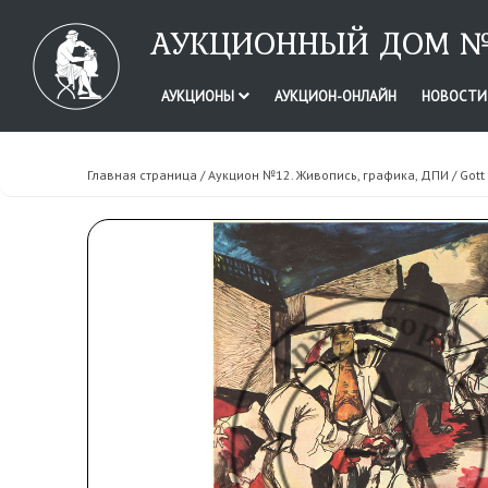
АУКЦИОННЫЙ ДОМ №
АУКЦИОНЫ
АУКЦИОН-ОНЛАЙН
НОВОСТ
Главная страница
/
Аукцион №12. Живопись, графика, ДПИ
/ Gott