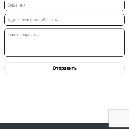
Отправить