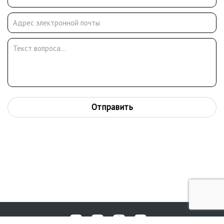
Отправить