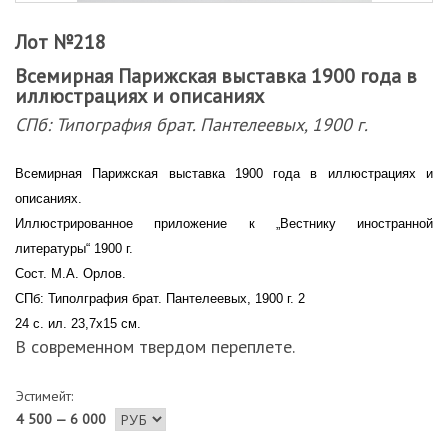
Лот №218
Всемирная Парижская выставка 1900 года в
иллюстрациях и описаниях
СПб: Типография брат. Пантелеевых, 1900 г.
Всемирная Парижская выставка 1900 года в иллюстрациях и
описаниях.
Иллюстрированное приложение к „Вестнику иностранной
литературы“ 1900 г.
Сост. М.А. Орлов.
СПб: Типолграфия брат. Пантелеевых, 1900 г. 2
24 с. ил. 23,7х15 см.
В современном твердом переплете.
Эстимейт:
4 500 — 6 000