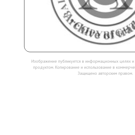
Изображение публикуется в информационных целях и
продуктом. Копирование и использование в коммерче
Защищено авторским правом.