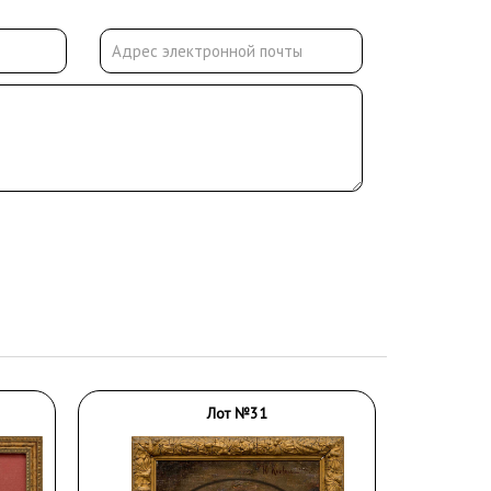
Лот №31