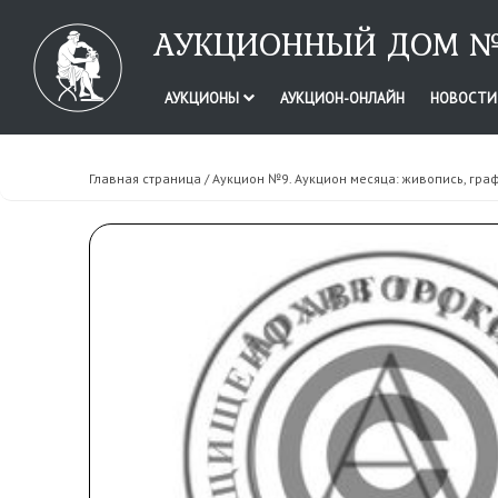
АУКЦИОННЫЙ ДОМ №
АУКЦИОНЫ
АУКЦИОН-ОНЛАЙН
НОВОСТ
Главная страница
/
Аукцион №9. Аукцион месяца: живопись, граф