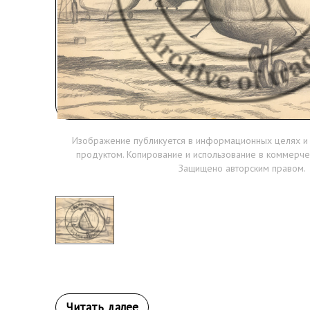
Изображение публикуется в информационных целях и
продуктом. Копирование и использование в коммерче
Защищено авторским правом.