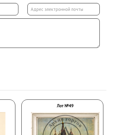
Лот №49