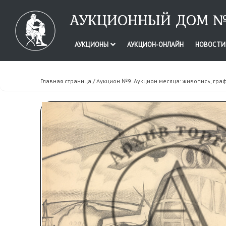
АУКЦИОННЫЙ ДОМ №
АУКЦИОНЫ
АУКЦИОН-ОНЛАЙН
НОВОСТ
Главная страница
/
Аукцион №9. Аукцион месяца: живопись, граф