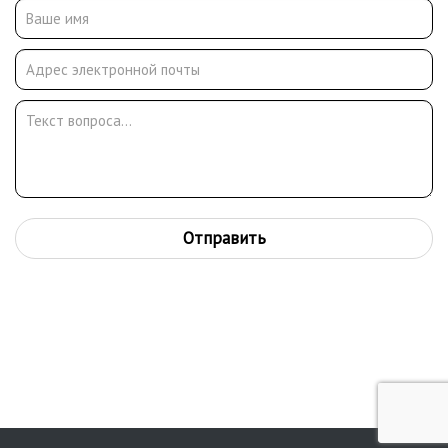
Отправить