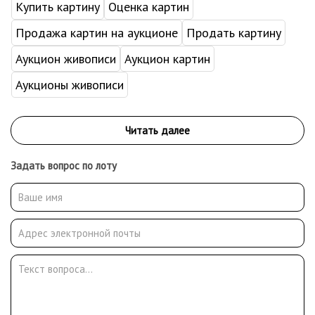
Купить картину
Оценка картин
Продажа картин на аукционе
Продать картину
Аукцион живописи
Аукцион картин
Аукционы живописи
Задать вопрос по лоту