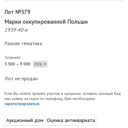
Лот №379
Марки оккупированной Польши
1939-40-е
Разная тематика
Эстимейт:
5 500 — 9 000
Лот не продан
Если Вы хотите принять участие в аукционе, оставить заочный бид
или заявку на торги по телефону, Вам необходимо
зарегистрироваться
.
Аукционный дом
Оценка антиквариата