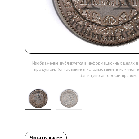
Изображение публикуется в информационных целях и
продуктом. Копирование и использование в коммерче
Защищено авторским правом.