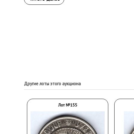
Другие лоты этого аукциона
Лот №155