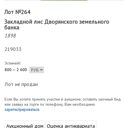
Лот №264
Закладной лис Дворянского земельного
банка
1898
219033
Эстимейт:
800 — 2 600
Лот не продан
Если Вы хотите принять участие в аукционе, оставить заочный бид
или заявку на торги по телефону, Вам необходимо
зарегистрироваться
.
Аукционный дом
Оценка антиквариата