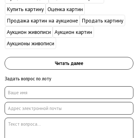
Купить картину
Оценка картин
Продажа картин на аукционе
Продать картину
Аукцион живописи
Аукцион картин
Аукционы живописи
Задать вопрос по лоту