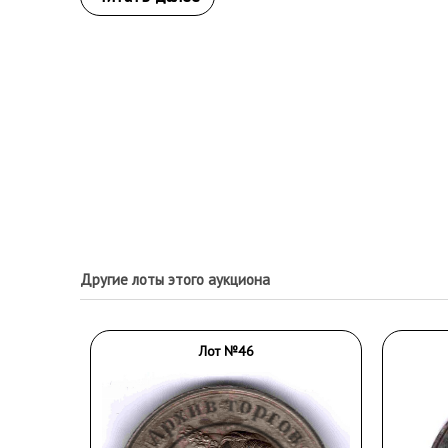
Другие лоты этого аукциона
Лот №46