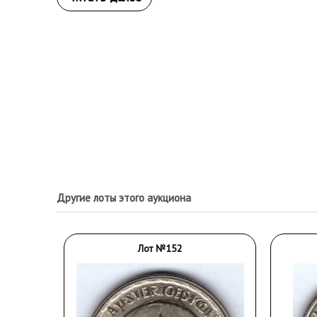
Другие лоты этого аукциона
Лот №152