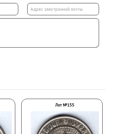
Лот №155