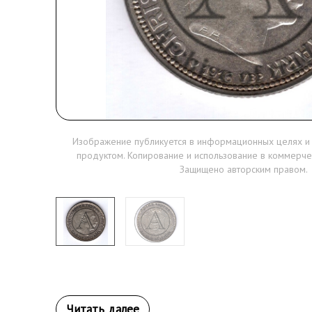
Изображение публикуется в информационных целях и
продуктом. Копирование и использование в коммерче
Защищено авторским правом.