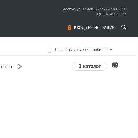
Москва, ул. Хамовнический вал, д.10
8 (800) 302-63-32
ВХОД / РЕГИСТРАЦИЯ
Ваши лоты и ставки в мобильном!
В каталог
лотов