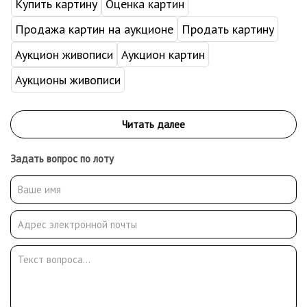
Купить картину
Оценка картин
Продажа картин на аукционе
Продать картину
Аукцион живописи
Аукцион картин
Аукционы живописи
Задать вопрос по лоту