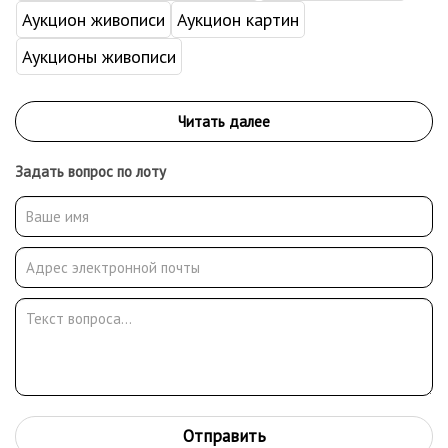
Аукцион живописи
Аукцион картин
Аукционы живописи
Задать вопрос по лоту
Отправить