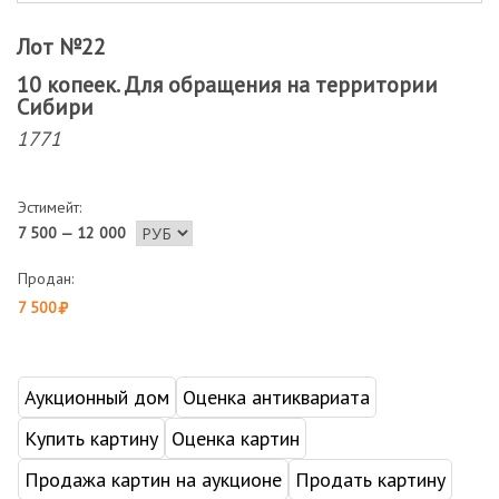
Лот №22
10 копеек. Для обращения на территории
Сибири
1771
Эстимейт:
7 500 — 12 000
Продан:
7 500
Аукционный дом
Оценка антиквариата
Купить картину
Оценка картин
Продажа картин на аукционе
Продать картину