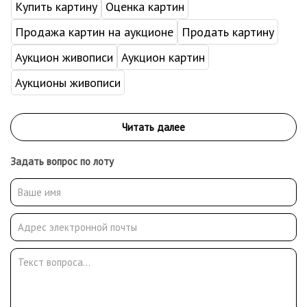
Купить картину
Оценка картин
Продажа картин на аукционе
Продать картину
Аукцион живописи
Аукцион картин
Аукционы живописи
Задать вопрос по лоту