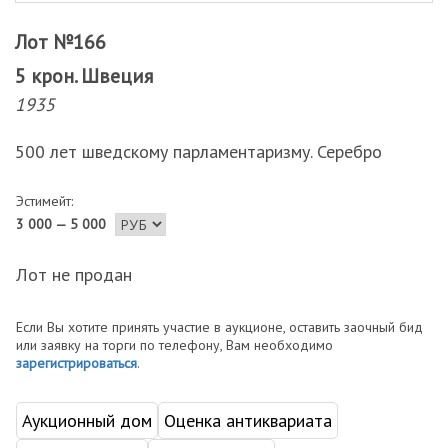
Лот №166
5 крон. Швеция
1935
500 лет шведскому парламентаризму. Серебро
Эстимейт:
3 000 — 5 000
Лот не продан
Если Вы хотите принять участие в аукционе, оставить заочный бид
или заявку на торги по телефону, Вам необходимо
зарегистрироваться
.
Аукционный дом
Оценка антиквариата