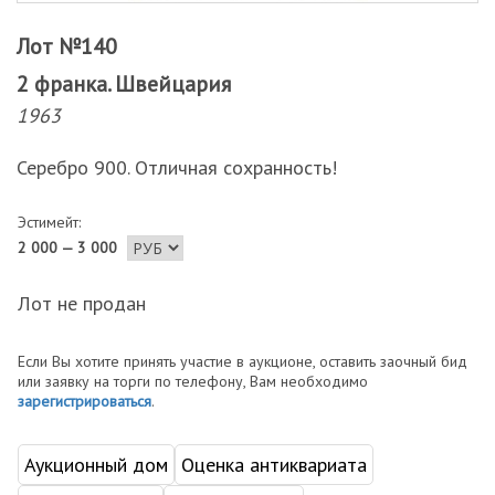
Лот №140
2 франка. Швейцария
1963
Серебро 900. Отличная сохранность!
Эстимейт:
2 000 — 3 000
Лот не продан
Если Вы хотите принять участие в аукционе, оставить заочный бид
или заявку на торги по телефону, Вам необходимо
зарегистрироваться
.
Аукционный дом
Оценка антиквариата