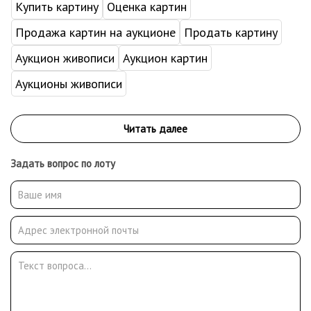
Купить картину
Оценка картин
Продажа картин на аукционе
Продать картину
Аукцион живописи
Аукцион картин
Аукционы живописи
Задать вопрос по лоту