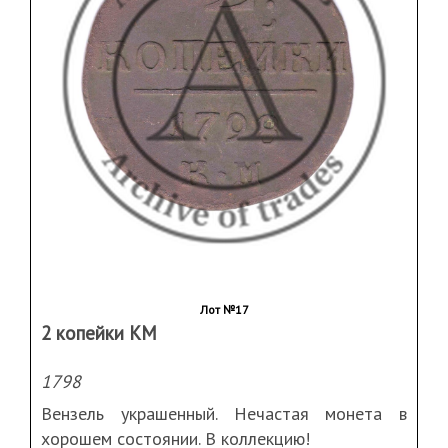
Лот №17
2 копейки КМ
1798
Вензель украшенный. Нечастая монета в
хорошем состоянии. В коллекцию!