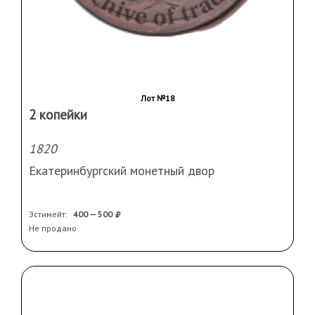
Лот №18
2 копейки
1820
Екатеринбургский монетный двор
Эстимейт:
400 — 500
Не продано