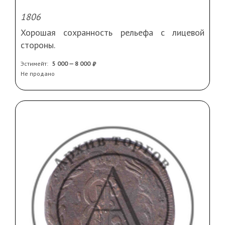
1806
Хорошая сохранность рельефа с лицевой
стороны.
Эстимейт:
5 000 — 8 000
Не продано