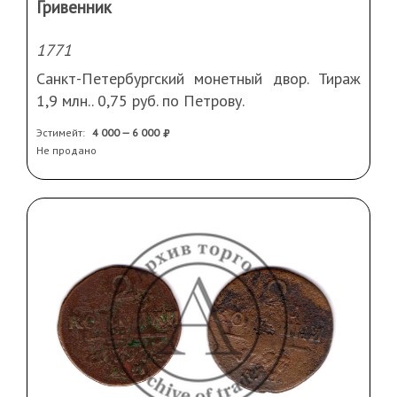
Гривенник
1771
Санкт-Петербургский монетный двор. Тираж
1,9 млн.. 0,75 руб. по Петрову.
Эстимейт:
4 000 — 6 000
Не продано