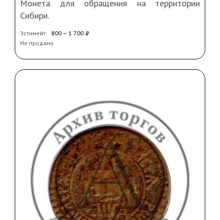
Монета для обращения на территории
Сибири.
Эстимейт:
800 — 1 700
Не продано