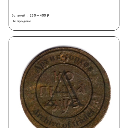
Эстимейт:
250 — 400
Не продано