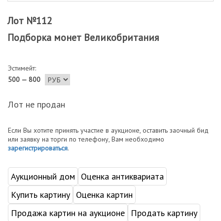
Лот №112
Подборка монет Великобритания
Эстимейт:
500 — 800
Лот не продан
Если Вы хотите принять участие в аукционе, оставить заочный бид
или заявку на торги по телефону, Вам необходимо
зарегистрироваться
.
Аукционный дом
Оценка антиквариата
Купить картину
Оценка картин
Продажа картин на аукционе
Продать картину