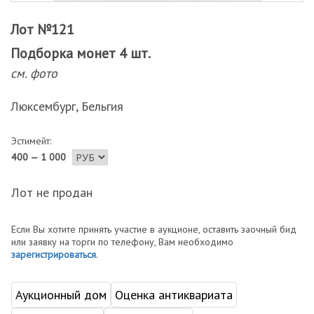
Лот №121
Подборка монет 4 шт.
см. фото
Люксембург, Бельгия
Эстимейт:
400 — 1 000
Лот не продан
Если Вы хотите принять участие в аукционе, оставить заочный бид
или заявку на торги по телефону, Вам необходимо
зарегистрироваться
.
Аукционный дом
Оценка антиквариата