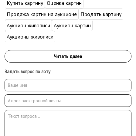
Купить картину
Оценка картин
Продажа картин на аукционе
Продать картину
Аукцион живописи
Аукцион картин
Аукционы живописи
Задать вопрос по лоту